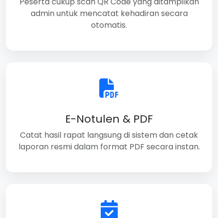
Peserta cukup scan QR Code yang ditampilkan
admin untuk mencatat kehadiran secara
otomatis.
E-Notulen & PDF
Catat hasil rapat langsung di sistem dan cetak
laporan resmi dalam format PDF secara instan.