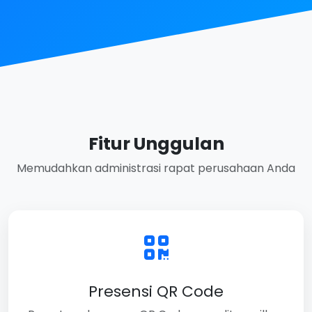
Fitur Unggulan
Memudahkan administrasi rapat perusahaan Anda
Presensi QR Code