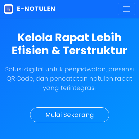
E-NOTULEN
Kelola Rapat Lebih
Efisien & Terstruktur
Solusi digital untuk penjadwalan, presensi
QR Code, dan pencatatan notulen rapat
yang terintegrasi.
Mulai Sekarang